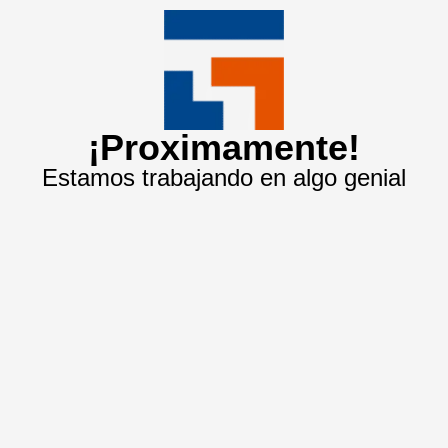
¡Proximamente!
Estamos trabajando en algo genial