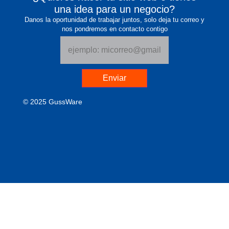
una idea para un negocio?
Danos la oportunidad de trabajar juntos, solo deja tu correo y
nos pondremos en contacto contigo
Enviar
© 2025 GussWare