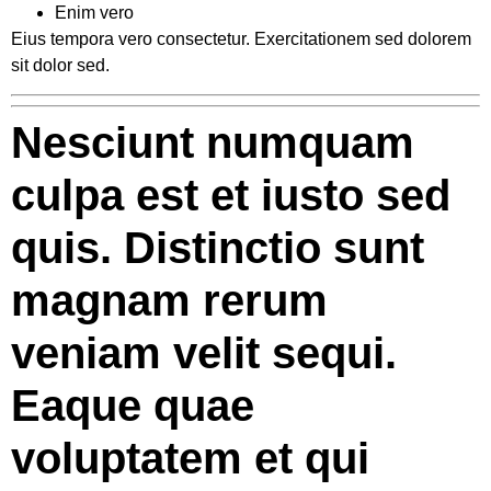
Enim vero
Eius tempora vero consectetur. Exercitationem sed dolorem
sit dolor sed.
Nesciunt numquam
culpa est et iusto sed
quis. Distinctio sunt
magnam rerum
veniam velit sequi.
Eaque quae
voluptatem et qui