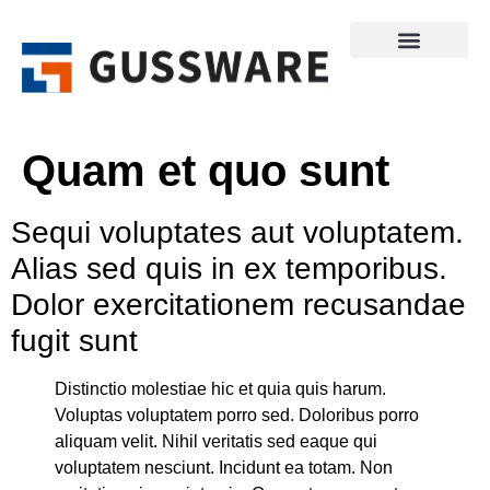
Quam et quo sunt
Sequi voluptates aut voluptatem.
Alias sed quis in ex temporibus.
Dolor exercitationem recusandae
fugit sunt
Distinctio molestiae hic et quia quis harum.
Voluptas voluptatem porro sed. Doloribus porro
aliquam velit. Nihil veritatis sed eaque qui
voluptatem nesciunt. Incidunt ea totam. Non