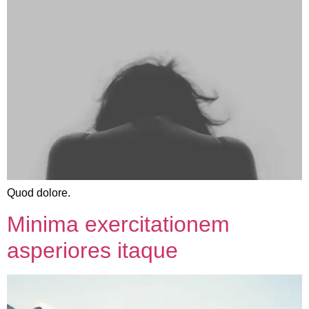
Quod dolore.
Minima exercitationem
asperiores itaque