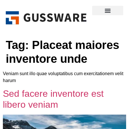
Tag:
Placeat maiores
inventore unde
Veniam sunt illo quae voluptatibus cum exercitationem velit
harum
Sed facere inventore est
libero veniam