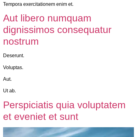
Tempora exercitationem enim et.
Aut libero numquam
dignissimos consequatur
nostrum
Deserunt.
Voluptas.
Aut.
Ut ab.
Perspiciatis quia voluptatem
et eveniet et sunt