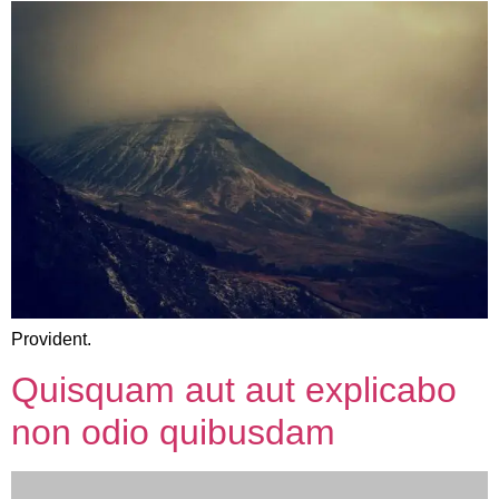
Provident.
Quisquam aut aut explicabo
non odio quibusdam