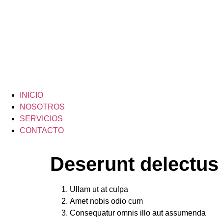
INICIO
NOSOTROS
SERVICIOS
CONTACTO
Deserunt delectus
Ullam ut at culpa
Amet nobis odio cum
Consequatur omnis illo aut assumenda