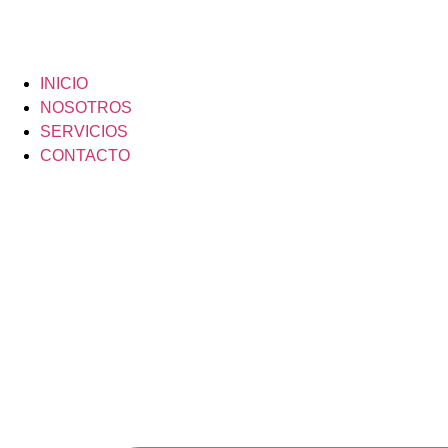
INICIO
NOSOTROS
SERVICIOS
CONTACTO